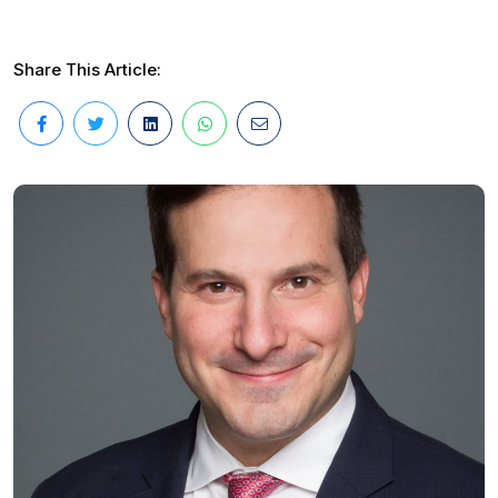
Share This Article: