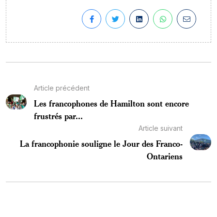
Article précédent
Les francophones de Hamilton sont encore
frustrés par...
Article suivant
La francophonie souligne le Jour des Franco-
Ontariens