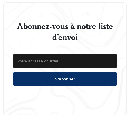
Abonnez-vous à notre liste
d’envoi