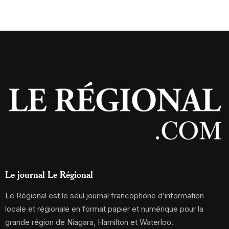
Le journal Le Régional
Le Régional est le seul journal francophone d’information
locale et régionale en format papier et numérique pour la
grande région de Niagara, Hamilton et Waterloo.