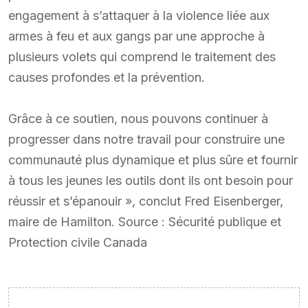
engagement à s’attaquer à la violence liée aux
armes à feu et aux gangs par une approche à
plusieurs volets qui comprend le traitement des
causes profondes et la prévention.
Grâce à ce soutien, nous pouvons continuer à
progresser dans notre travail pour construire une
communauté plus dynamique et plus sûre et fournir
à tous les jeunes les outils dont ils ont besoin pour
réussir et s’épanouir », conclut Fred Eisenberger,
maire de Hamilton. Source : Sécurité publique et
Protection civile Canada