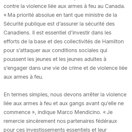
contre la violence liée aux armes à feu au Canada.
« Ma priorité absolue en tant que ministre de la
Sécurité publique est d’assurer la sécurité des
Canadiens. Il est essentiel d’investir dans les
efforts de la base et des collectivités de Hamilton
pour s’attaquer aux conditions sociales qui
poussent les jeunes et les jeunes adultes à
s’engager dans une vie de crime et de violence liée
aux armes à feu.
En termes simples, nous devons arrêter la violence
liée aux armes à feu et aux gangs avant qu’elle ne
commence », indique Marco Mendicino. « Je
remercie sincèrement nos partenaires fédéraux
pour ces investissements essentiels et leur