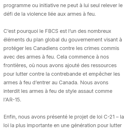
programme ou initiative ne peut à lui seul relever le
défi de la violence liée aux armes à feu.
C’est pourquoi le FBCS est l’un des nombreux
éléments du plan global du gouvernement visant à
protéger les Canadiens contre les crimes commis
avec des armes à feu. Cela commence à nos
frontières, où nous avons ajouté des ressources
pour lutter contre la contrebande et empêcher les
armes à feu d’entrer au Canada. Nous avons
interdit les armes à feu de style assaut comme
l’AR-15.
Enfin, nous avons présenté le projet de loi C-21 – la
loi la plus importante en une génération pour lutter