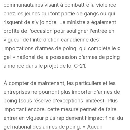
communautaires visant à combattre la violence
chez les jeunes qui font partie de gangs ou qui
risquent de s’y joindre. Le ministre a également
profité de l’occasion pour souligner l’entrée en
vigueur de l’interdiction canadienne des
importations d’armes de poing, qui complète le «
gel » national de la possession d’armes de poing
annoncé dans le projet de loi C-21.
À compter de maintenant, les particuliers et les
entreprises ne pourront plus importer d’armes de
poing (sous réserve d’exceptions limitées). Plus
important encore, cette mesure permet de faire
entrer en vigueur plus rapidement l’impact final du
gel national des armes de poing. « Aucun