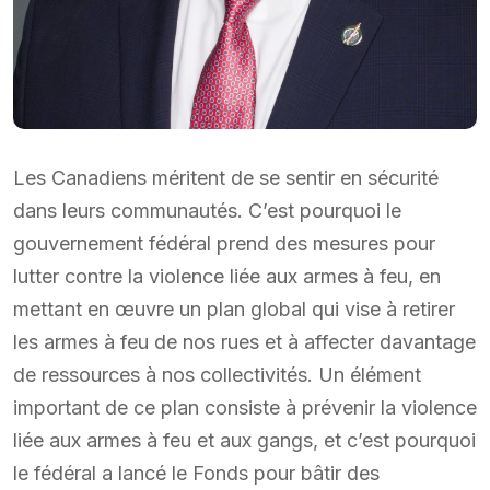
Les Canadiens méritent de se sentir en sécurité
dans leurs communautés. C’est pourquoi le
gouvernement fédéral prend des mesures pour
lutter contre la violence liée aux armes à feu, en
mettant en œuvre un plan global qui vise à retirer
les armes à feu de nos rues et à affecter davantage
de ressources à nos collectivités. Un élément
important de ce plan consiste à prévenir la violence
liée aux armes à feu et aux gangs, et c’est pourquoi
le fédéral a lancé le Fonds pour bâtir des