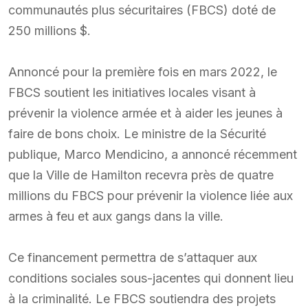
communautés plus sécuritaires (FBCS) doté de
250 millions $.
Annoncé pour la première fois en mars 2022, le
FBCS soutient les initiatives locales visant à
prévenir la violence armée et à aider les jeunes à
faire de bons choix. Le ministre de la Sécurité
publique, Marco Mendicino, a annoncé récemment
que la Ville de Hamilton recevra près de quatre
millions du FBCS pour prévenir la violence liée aux
armes à feu et aux gangs dans la ville.
Ce financement permettra de s’attaquer aux
conditions sociales sous-jacentes qui donnent lieu
à la criminalité. Le FBCS soutiendra des projets