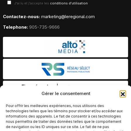
J'ai lu et j'accepte les
conditions d'utilisation
Contactez-nous:
marketing@leregional.com
Telephone:
905-735-9666
Gérer le consentement
Pour offrir les meilleures expériences, nous utilisons des
technologies telles que les témoins pour stocker et/ou accéder aux
informations des appareils. Le fait de consentir à ces technologies
nous permettra de traiter des données telles que le comportement
de navigation ou les ID uniques sur ce site. Le fait de ne pas