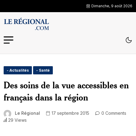
Dimanche, 9 août 2026
- Actualités
- Santé
Des soins de la vue accessibles en
français dans la région
Le Régional
17 septembre 2015
0 Comments
29 Views