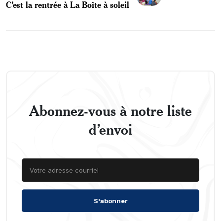
C’est la rentrée à La Boîte à soleil
Abonnez-vous à notre liste
d’envoi