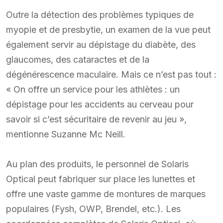
Outre la détection des problèmes typiques de
myopie et de presbytie, un examen de la vue peut
également servir au dépistage du diabète, des
glaucomes, des cataractes et de la
dégénérescence maculaire. Mais ce n’est pas tout :
« On offre un service pour les athlètes : un
dépistage pour les accidents au cerveau pour
savoir si c’est sécuritaire de revenir au jeu »,
mentionne Suzanne Mc Neill.
Au plan des produits, le personnel de Solaris
Optical peut fabriquer sur place les lunettes et
offre une vaste gamme de montures de marques
populaires (Fysh, OWP, Brendel, etc.). Les