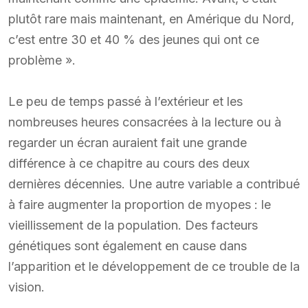
plutôt rare mais maintenant, en Amérique du Nord,
c’est entre 30 et 40 % des jeunes qui ont ce
problème ».
Le peu de temps passé à l’extérieur et les
nombreuses heures consacrées à la lecture ou à
regarder un écran auraient fait une grande
différence à ce chapitre au cours des deux
dernières décennies. Une autre variable a contribué
à faire augmenter la proportion de myopes : le
vieillissement de la population. Des facteurs
génétiques sont également en cause dans
l’apparition et le développement de ce trouble de la
vision.