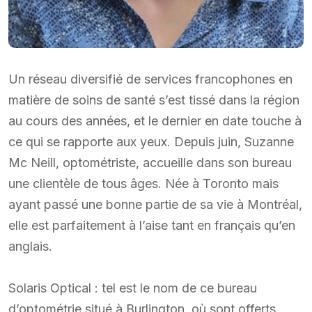
Un réseau diversifié de services francophones en
matière de soins de santé s’est tissé dans la région
au cours des années, et le dernier en date touche à
ce qui se rapporte aux yeux. Depuis juin, Suzanne
Mc Neill, optométriste, accueille dans son bureau
une clientèle de tous âges. Née à Toronto mais
ayant passé une bonne partie de sa vie à Montréal,
elle est parfaitement à l’aise tant en français qu’en
anglais.
Solaris Optical : tel est le nom de ce bureau
d’optométrie situé à Burlington, où sont offerts