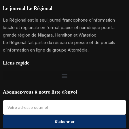
Le journal Le Régional
Le Régional est le seul journal francophone d’information
locale et régionale en format papier et numérique pour la
grande région de Niagara, Hamilton et Waterloo.
Le Régional fait partie du réseau de presse et de portails
d’information en ligne du groupe Altomédia.
Liens rapide
Abonnez-vous à notre liste d’envoi