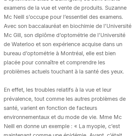
examens de la vue et vente de produits. Suzanne
Mc Neill s’occupe pour l’essentiel des examens.
Avec son baccalauréat en biochimie de l’Université
Mc Gill, son diplôme d’optométrie de l’Université
de Waterloo et son expérience acquise dans un
bureau d’optométrie à Montréal, elle est bien
placée pour connaître et comprendre les
problèmes actuels touchant à la santé des yeux.
En effet, les troubles relatifs à la vue et leur
prévalence, tout comme les autres problèmes de
santé, varient en fonction de facteurs
environnementaux et du mode de vie. Mme Mc
Neill en donne un exemple : « La myopie, c’est
maintenant comme une épidémie. Avant, c’était