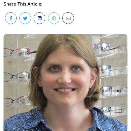
Share This Article: