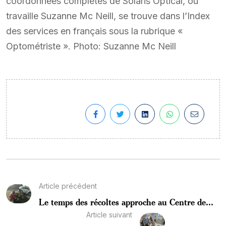
coordonnées complètes de Solaris Optical, où
travaille Suzanne Mc Neill, se trouve dans l’Index
des services en français sous la rubrique «
Optométriste ». Photo: Suzanne Mc Neill
Article précédent
Le temps des récoltes approche au Centre de...
Article suivant