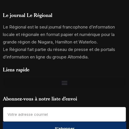
Le journal Le Régional
Le Régional est le seul journal francophone d’information
locale et régionale en format papier et numérique pour la
grande région de Niagara, Hamilton et Waterloo.
Le Régional fait partie du réseau de presse et de portails
d’information en ligne du groupe Altomédia.
Liens rapide
Abonnez-vous à notre liste d’envoi