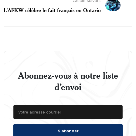
Article suivant
L’AFKW célèbre le fait français en Ontario
Abonnez-vous à notre liste
d’envoi