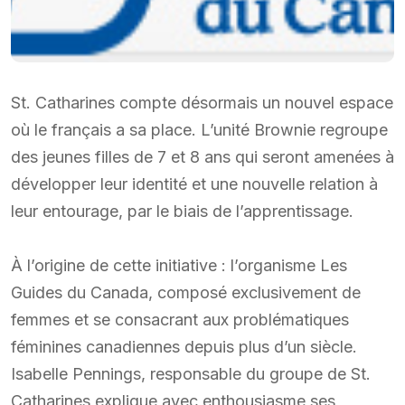
St. Catharines compte désormais un nouvel espace
où le français a sa place. L’unité Brownie regroupe
des jeunes filles de 7 et 8 ans qui seront amenées à
développer leur identité et une nouvelle relation à
leur entourage, par le biais de l’apprentissage.
À l’origine de cette initiative : l’organisme Les
Guides du Canada, composé exclusivement de
femmes et se consacrant aux problématiques
féminines canadiennes depuis plus d’un siècle.
Isabelle Pennings, responsable du groupe de St.
Catharines explique avec enthousiasme ses