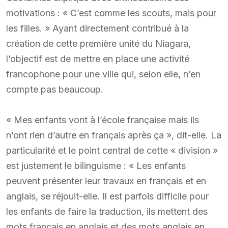
motivations : « C’est comme les scouts, mais pour
les filles. » Ayant directement contribué à la
création de cette première unité du Niagara,
l’objectif est de mettre en place une activité
francophone pour une ville qui, selon elle, n’en
compte pas beaucoup.
« Mes enfants vont à l’école française mais ils
n’ont rien d’autre en français après ça », dit-elle. La
particularité et le point central de cette « division »
est justement le bilinguisme : « Les enfants
peuvent présenter leur travaux en français et en
anglais, se réjouit-elle. Il est parfois difficile pour
les enfants de faire la traduction, ils mettent des
mots français en anglais et des mots anglais en