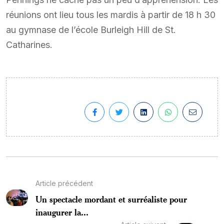
réunions ont lieu tous les mardis à partir de 18 h 30
au gymnase de l’école Burleigh Hill de St.
Catharines.
Article précédent
Un spectacle mordant et surréaliste pour
inaugurer la...