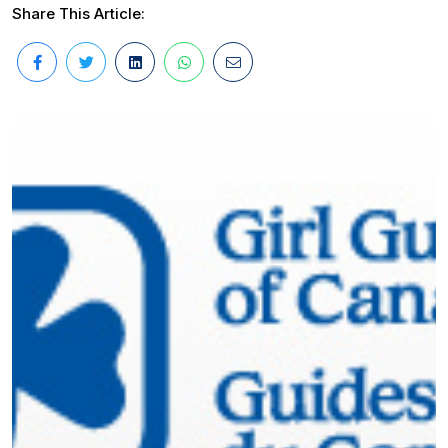
Share This Article: