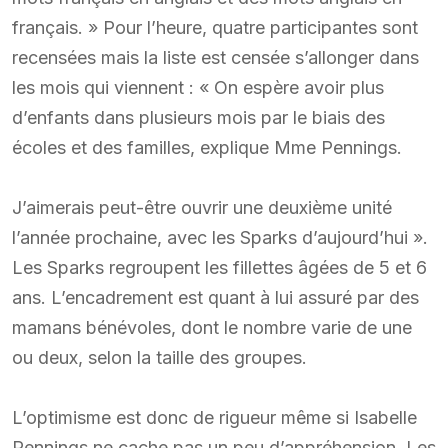
français. » Pour l’heure, quatre participantes sont
recensées mais la liste est censée s’allonger dans
les mois qui viennent : « On espère avoir plus
d’enfants dans plusieurs mois par le biais des
écoles et des familles, explique Mme Pennings.
J’aimerais peut-être ouvrir une deuxième unité
l’année prochaine, avec les Sparks d’aujourd’hui ».
Les Sparks regroupent les fillettes âgées de 5 et 6
ans. L’encadrement est quant à lui assuré par des
mamans bénévoles, dont le nombre varie de une
ou deux, selon la taille des groupes.
L’optimisme est donc de rigueur même si Isabelle
Pennings ne cache pas un peu d’appréhension. Les