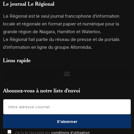
Le journal Le Régional
Le Régional est le seul journal francophone d’information
locale et régionale en format papier et numérique pour la
grande région de Niagara, Hamilton et Waterloo.
Le Régional fait partie du réseau de presse et de portails
d’information en ligne du groupe Altomédia.
Liens rapide
Abonnez-vous à notre liste d’envoi
J'ai lu et j'accepte les
conditions d'utilisation