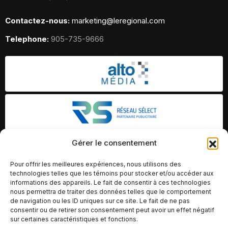
Contactez-nous:
marketing@leregional.com
Telephone:
905-735-9666
Gérer le consentement
Pour offrir les meilleures expériences, nous utilisons des
technologies telles que les témoins pour stocker et/ou accéder aux
informations des appareils. Le fait de consentir à ces technologies
nous permettra de traiter des données telles que le comportement
de navigation ou les ID uniques sur ce site. Le fait de ne pas
consentir ou de retirer son consentement peut avoir un effet négatif
sur certaines caractéristiques et fonctions.