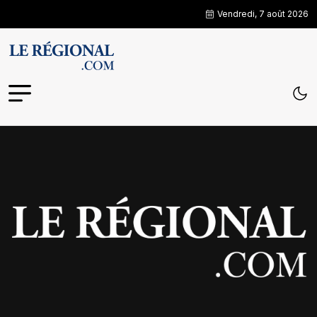
Vendredi, 7 août 2026