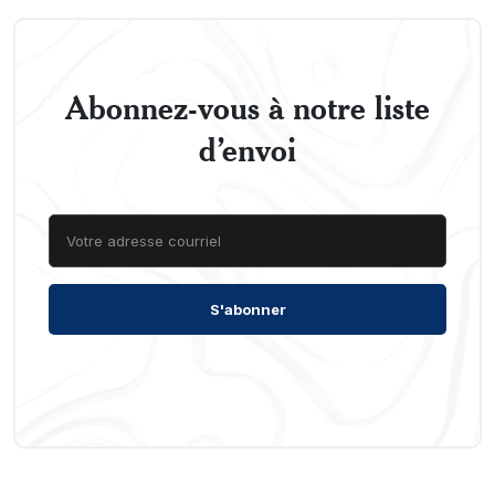
Abonnez-vous à notre liste
d’envoi