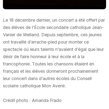
Le 18 décembre dernier, un concert a été offert par
des élèves de l’École secondaire catholique Jean-
Vanier de Welland. Depuis septembre, ces jeunes
ont travaillé d’arrache-pied pour monter ce
spectacle où leurs talents n’avaient d’égal que leur
désir de faire honneur à leur école et à la
francophonie. Toutes les chansons étaient en
français et les élèves donneront prochainement
leur concert dans d’autres écoles du Conseil
scolaire catholique Mon Avenir.
Crédit photo : Amanda Frado