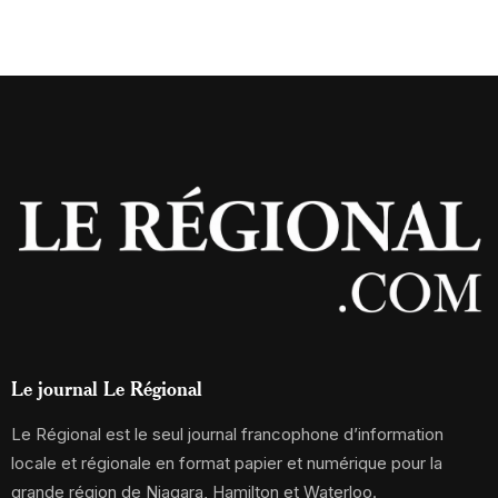
Le journal Le Régional
Le Régional est le seul journal francophone d’information
locale et régionale en format papier et numérique pour la
grande région de Niagara, Hamilton et Waterloo.