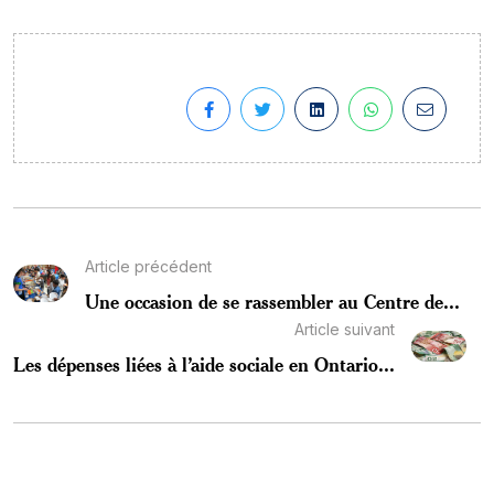
Article précédent
Une occasion de se rassembler au Centre de...
Article suivant
Les dépenses liées à l’aide sociale en Ontario...