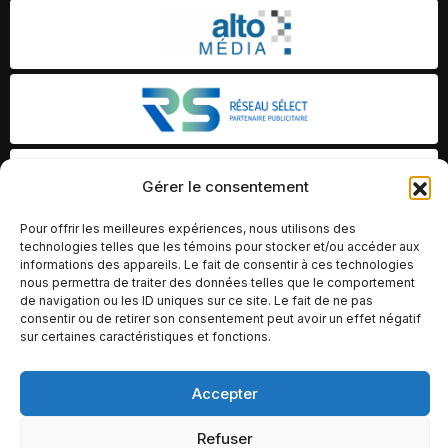
Gérer le consentement
Pour offrir les meilleures expériences, nous utilisons des
technologies telles que les témoins pour stocker et/ou accéder aux
informations des appareils. Le fait de consentir à ces technologies
nous permettra de traiter des données telles que le comportement
de navigation ou les ID uniques sur ce site. Le fait de ne pas
consentir ou de retirer son consentement peut avoir un effet négatif
sur certaines caractéristiques et fonctions.
Accepter
© Copyright 2026 – Altomédia Inc |
Ce site internet a été conçu et développé par Chameleon Ideas
Refuser