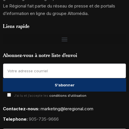
Le Régional fait partie du réseau de presse et de portails
d’information en ligne du groupe Altomédia.
Liens rapide
Abonnez-vous à notre liste d’envoi
J'ai lu et j'accepte les
conditions d'utilisation
Contactez-nous:
marketing@leregional.com
Telephone:
905-735-9666