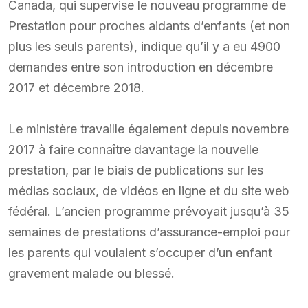
Canada, qui supervise le nouveau programme de
Prestation pour proches aidants d’enfants (et non
plus les seuls parents), indique qu’il y a eu 4900
demandes entre son introduction en décembre
2017 et décembre 2018.
Le ministère travaille également depuis novembre
2017 à faire connaître davantage la nouvelle
prestation, par le biais de publications sur les
médias sociaux, de vidéos en ligne et du site web
fédéral. L’ancien programme prévoyait jusqu’à 35
semaines de prestations d’assurance-emploi pour
les parents qui voulaient s’occuper d’un enfant
gravement malade ou blessé.