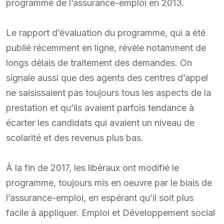
programme de l’assurance-emploi en 2013.
Le rapport d’évaluation du programme, qui a été
publié récemment en ligne, révèle notamment de
longs délais de traitement des demandes. On
signale aussi que des agents des centres d’appel
ne saisissaient pas toujours tous les aspects de la
prestation et qu’ils avaient parfois tendance à
écarter les candidats qui avaient un niveau de
scolarité et des revenus plus bas.
À la fin de 2017, les libéraux ont modifié le
programme, toujours mis en oeuvre par le biais de
l’assurance-emploi, en espérant qu’il soit plus
facile à appliquer. Emploi et Développement social