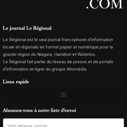
Le journal Le Régional
Le Régional est le seul journal francophone d’information
locale et régionale en format papier et numérique pour la
grande région de Niagara, Hamilton et Waterloo.
Le Régional fait partie du réseau de presse et de portails
d’information en ligne du groupe Altomédia.
Liens rapide
Abonnez-vous à notre liste d’envoi