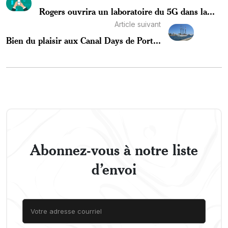
Rogers ouvrira un laboratoire du 5G dans la...
Article suivant
Bien du plaisir aux Canal Days de Port...
Abonnez-vous à notre liste
d’envoi