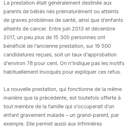
La prestation était généralement destinée aux
parents de bébés nés prématurément ou atteints
de graves problèmes de santé, ainsi que d’enfants
atteints de cancer. Entre juin 2013 et décembre
2017, un peu plus de 15 300 personnes ont
bénéficié de l’ancienne prestation, sur 19 500
candidatures reçues, soit un taux d’approbation
d’environ 78 pour cent. On n’indique pas les motifs
habituellement invoqués pour expliquer ces refus.
La nouvelle prestation, qui fonctionne de la même
manière que la précédente, est toutefois offerte à
tout membre de la famille qui s’occuperait d’un
enfant gravement malade – un grand-parent, par
exemple. Elle permet aussi aux infirmières