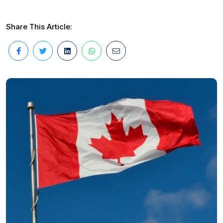
Share This Article: