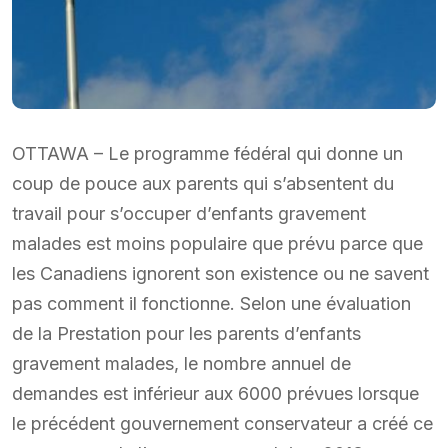
OTTAWA – Le programme fédéral qui donne un
coup de pouce aux parents qui s’absentent du
travail pour s’occuper d’enfants gravement
malades est moins populaire que prévu parce que
les Canadiens ignorent son existence ou ne savent
pas comment il fonctionne. Selon une évaluation
de la Prestation pour les parents d’enfants
gravement malades, le nombre annuel de
demandes est inférieur aux 6000 prévues lorsque
le précédent gouvernement conservateur a créé ce