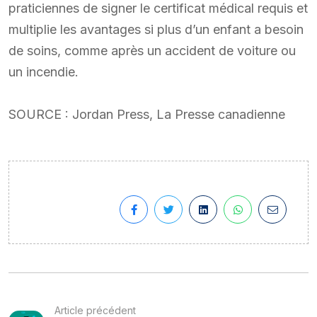
praticiennes de signer le certificat médical requis et
multiplie les avantages si plus d’un enfant a besoin
de soins, comme après un accident de voiture ou
un incendie.
SOURCE : Jordan Press, La Presse canadienne
Article précédent