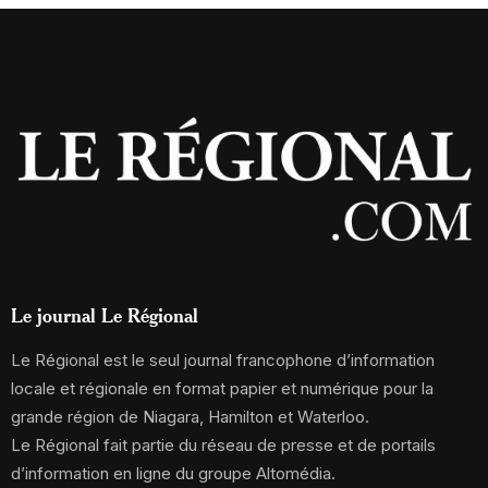
Le journal Le Régional
Le Régional est le seul journal francophone d’information
locale et régionale en format papier et numérique pour la
grande région de Niagara, Hamilton et Waterloo.
Le Régional fait partie du réseau de presse et de portails
d’information en ligne du groupe Altomédia.