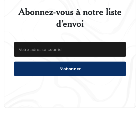
Abonnez-vous à notre liste
d’envoi