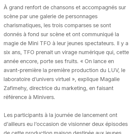
À grand renfort de chansons et accompagnés sur
scène par une galerie de personnages
charismatiques, les trois comparses se sont
donnés à fond sur scène et ont communiqué la
magie de Mini TFO à leur jeunes spectateurs. Il y a
six ans, TFO prenait un virage numérique qui, cette
année encore, porte ses fruits. « On lance en
avant-première la première production du LUV, le
laboratoire d’univers virtuel », explique Magalie
Zafimehy, directrice du marketing, en faisant
référence à Minivers.
Les participants à la journée de lancement ont
d’ailleurs eu l’occasion de visionner deux épisodes
de cette production maison destinée aux jeunes