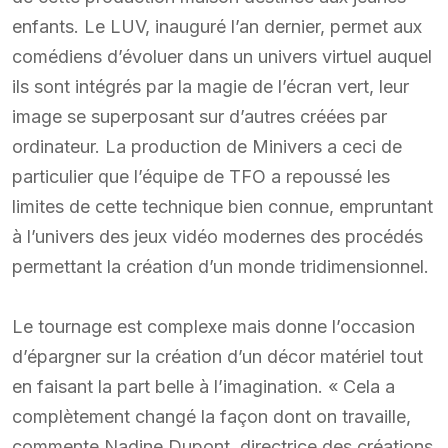
enfants. Le LUV, inauguré l’an dernier, permet aux
comédiens d’évoluer dans un univers virtuel auquel
ils sont intégrés par la magie de l’écran vert, leur
image se superposant sur d’autres créées par
ordinateur. La production de Minivers a ceci de
particulier que l’équipe de TFO a repoussé les
limites de cette technique bien connue, empruntant
à l’univers des jeux vidéo modernes des procédés
permettant la création d’un monde tridimensionnel.
Le tournage est complexe mais donne l’occasion
d’épargner sur la création d’un décor matériel tout
en faisant la part belle à l’imagination. « Cela a
complètement changé la façon dont on travaille,
commente Nadine Dupont, directrice des créations