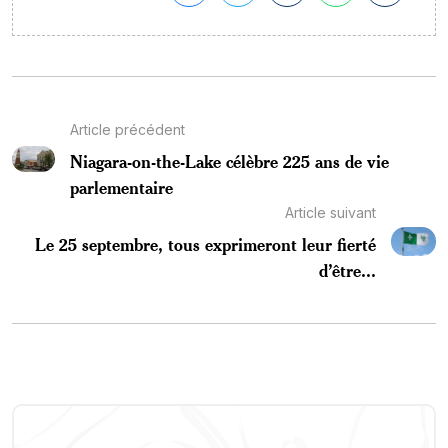
Article précédent
Niagara-on-the-Lake célèbre 225 ans de vie
parlementaire
Article suivant
Le 25 septembre, tous exprimeront leur fierté
d’être...