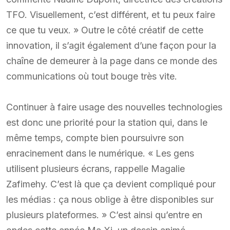
TFO. Visuellement, c’est différent, et tu peux faire
ce que tu veux. » Outre le côté créatif de cette
innovation, il s’agit également d’une façon pour la
chaîne de demeurer à la page dans ce monde des
communications où tout bouge très vite.
Continuer à faire usage des nouvelles technologies
est donc une priorité pour la station qui, dans le
même temps, compte bien poursuivre son
enracinement dans le numérique. « Les gens
utilisent plusieurs écrans, rappelle Magalie
Zafimehy. C’est là que ça devient compliqué pour
les médias : ça nous oblige à être disponibles sur
plusieurs plateformes. » C’est ainsi qu’entre en