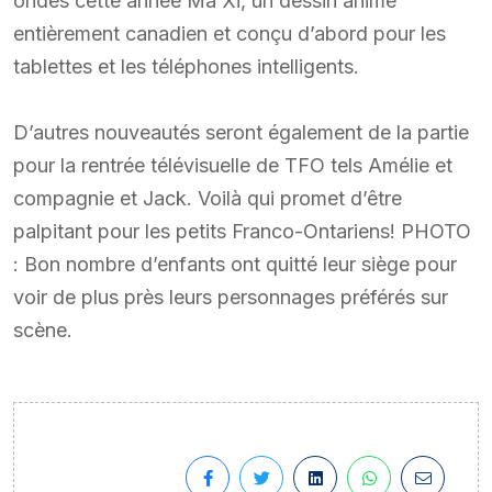
ondes cette année Ma Xi, un dessin animé
entièrement canadien et conçu d’abord pour les
tablettes et les téléphones intelligents.
D’autres nouveautés seront également de la partie
pour la rentrée télévisuelle de TFO tels Amélie et
compagnie et Jack. Voilà qui promet d’être
palpitant pour les petits Franco-Ontariens! PHOTO
: Bon nombre d’enfants ont quitté leur siège pour
voir de plus près leurs personnages préférés sur
scène.