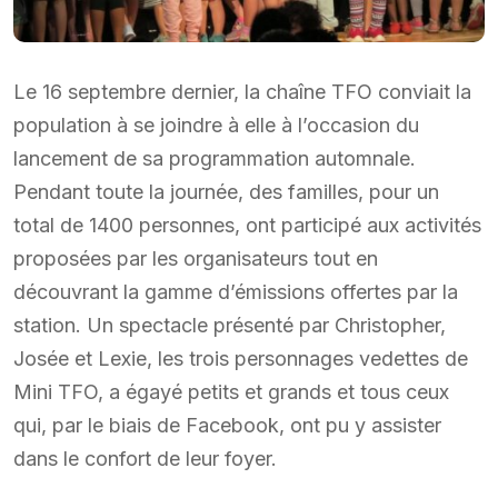
Le 16 septembre dernier, la chaîne TFO conviait la
population à se joindre à elle à l’occasion du
lancement de sa programmation automnale.
Pendant toute la journée, des familles, pour un
total de 1400 personnes, ont participé aux activités
proposées par les organisateurs tout en
découvrant la gamme d’émissions offertes par la
station. Un spectacle présenté par Christopher,
Josée et Lexie, les trois personnages vedettes de
Mini TFO, a égayé petits et grands et tous ceux
qui, par le biais de Facebook, ont pu y assister
dans le confort de leur foyer.