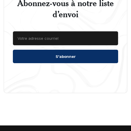
Abonnez-vous à notre liste
d’envoi