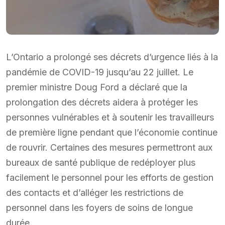
L’Ontario a prolongé ses décrets d’urgence liés à la
pandémie de COVID-19 jusqu’au 22 juillet. Le
premier ministre Doug Ford a déclaré que la
prolongation des décrets aidera à protéger les
personnes vulnérables et à soutenir les travailleurs
de première ligne pendant que l’économie continue
de rouvrir. Certaines des mesures permettront aux
bureaux de santé publique de redéployer plus
facilement le personnel pour les efforts de gestion
des contacts et d’alléger les restrictions de
personnel dans les foyers de soins de longue
durée.