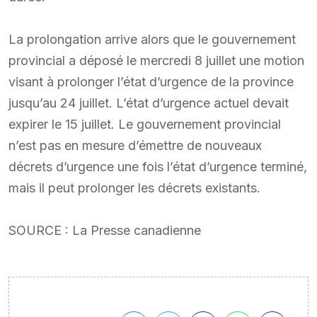
La prolongation arrive alors que le gouvernement
provincial a déposé le mercredi 8 juillet une motion
visant à prolonger l’état d’urgence de la province
jusqu’au 24 juillet. L’état d’urgence actuel devait
expirer le 15 juillet. Le gouvernement provincial
n’est pas en mesure d’émettre de nouveaux
décrets d’urgence une fois l’état d’urgence terminé,
mais il peut prolonger les décrets existants.
SOURCE : La Presse canadienne