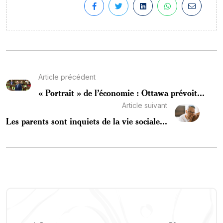
Article précédent
« Portrait » de l’économie : Ottawa prévoit...
Article suivant
Les parents sont inquiets de la vie sociale...