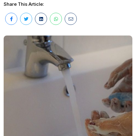
Share This Article: