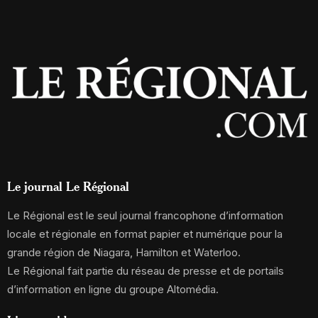
Le journal Le Régional
Le Régional est le seul journal francophone d’information
locale et régionale en format papier et numérique pour la
grande région de Niagara, Hamilton et Waterloo.
Le Régional fait partie du réseau de presse et de portails
d’information en ligne du groupe Altomédia.