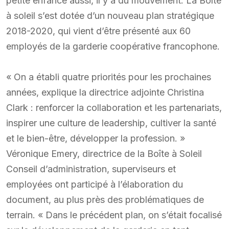
petite enfance aussi, il y a du mouvement. La Boîte
à soleil s’est dotée d’un nouveau plan stratégique
2018-2020, qui vient d’être présenté aux 60
employés de la garderie coopérative francophone.
« On a établi quatre priorités pour les prochaines
années, explique la directrice adjointe Christina
Clark : renforcer la collaboration et les partenariats,
inspirer une culture de leadership, cultiver la santé
et le bien-être, développer la profession. »
Véronique Emery, directrice de la Boîte à Soleil
Conseil d’administration, superviseurs et
employées ont participé à l’élaboration du
document, au plus près des problématiques de
terrain. « Dans le précédent plan, on s’était focalisé