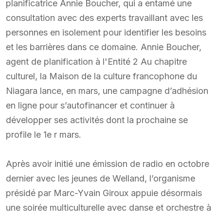
planificatrice Annie Boucher, qui a entamé une
consultation avec des experts travaillant avec les
personnes en isolement pour identifier les besoins
et les barrières dans ce domaine. Annie Boucher,
agent de planification à l'Entité 2 Au chapitre
culturel, la Maison de la culture francophone du
Niagara lance, en mars, une campagne d’adhésion
en ligne pour s’autofinancer et continuer à
développer ses activités dont la prochaine se
profile le 1e r mars.
Après avoir initié une émission de radio en octobre
dernier avec les jeunes de Welland, l’organisme
présidé par Marc-Yvain Giroux appuie désormais
une soirée multiculturelle avec danse et orchestre à