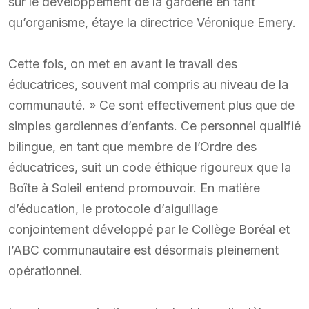
sur le développement de la garderie en tant
qu’organisme, étaye la directrice Véronique Emery.
Cette fois, on met en avant le travail des
éducatrices, souvent mal compris au niveau de la
communauté. » Ce sont effectivement plus que de
simples gardiennes d’enfants. Ce personnel qualifié
bilingue, en tant que membre de l’Ordre des
éducatrices, suit un code éthique rigoureux que la
Boîte à Soleil entend promouvoir. En matière
d’éducation, le protocole d’aiguillage
conjointement développé par le Collège Boréal et
l’ABC communautaire est désormais pleinement
opérationnel.