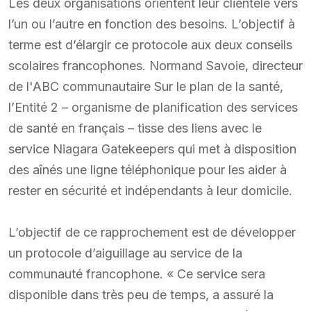
Les deux organisations orientent leur clientèle vers
l’un ou l’autre en fonction des besoins. L’objectif à
terme est d’élargir ce protocole aux deux conseils
scolaires francophones. Normand Savoie, directeur
de l'ABC communautaire Sur le plan de la santé,
l’Entité 2 – organisme de planification des services
de santé en français – tisse des liens avec le
service Niagara Gatekeepers qui met à disposition
des aînés une ligne téléphonique pour les aider à
rester en sécurité et indépendants à leur domicile.
L’objectif de ce rapprochement est de développer
un protocole d’aiguillage au service de la
communauté francophone. « Ce service sera
disponible dans très peu de temps, a assuré la