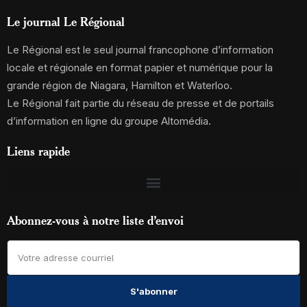
Le journal Le Régional
Le Régional est le seul journal francophone d’information
locale et régionale en format papier et numérique pour la
grande région de Niagara, Hamilton et Waterloo.
Le Régional fait partie du réseau de presse et de portails
d’information en ligne du groupe Altomédia.
Liens rapide
Abonnez-vous à notre liste d’envoi