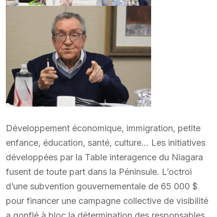
Développement économique, immigration, petite
enfance, éducation, santé, culture… Les initiatives
développées par la Table interagence du Niagara
fusent de toute part dans la Péninsule. L’octroi
d’une subvention gouvernementale de 65 000 $
pour financer une campagne collective de visibilité
a gonflé à bloc la détermination des responsables