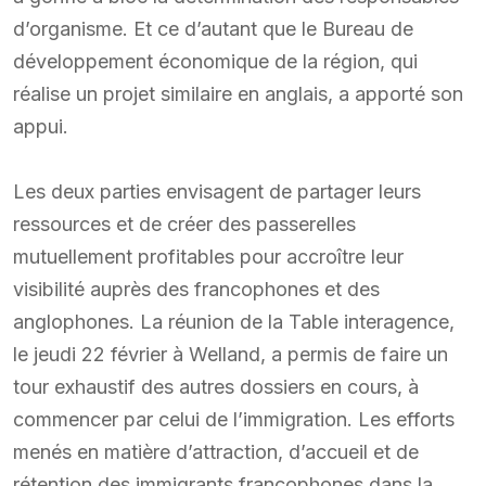
d’organisme. Et ce d’autant que le Bureau de
développement économique de la région, qui
réalise un projet similaire en anglais, a apporté son
appui.
Les deux parties envisagent de partager leurs
ressources et de créer des passerelles
mutuellement profitables pour accroître leur
visibilité auprès des francophones et des
anglophones. La réunion de la Table interagence,
le jeudi 22 février à Welland, a permis de faire un
tour exhaustif des autres dossiers en cours, à
commencer par celui de l’immigration. Les efforts
menés en matière d’attraction, d’accueil et de
rétention des immigrants francophones dans la