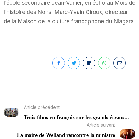
l’école secondaire Jean-Vanier, en écho au Mois de
l’histoire des Noirs. Marc-Yvain Giroux, directeur
de la Maison de la culture francophone du Niagara
Article précédent
Trois films en français sur les grands écrans...
Article suivant
La maire de Welland rencontre la ministre