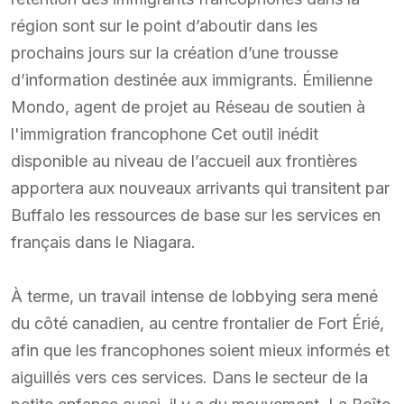
région sont sur le point d’aboutir dans les
prochains jours sur la création d’une trousse
d’information destinée aux immigrants. Émilienne
Mondo, agent de projet au Réseau de soutien à
l'immigration francophone Cet outil inédit
disponible au niveau de l’accueil aux frontières
apportera aux nouveaux arrivants qui transitent par
Buffalo les ressources de base sur les services en
français dans le Niagara.
À terme, un travail intense de lobbying sera mené
du côté canadien, au centre frontalier de Fort Érié,
afin que les francophones soient mieux informés et
aiguillés vers ces services. Dans le secteur de la