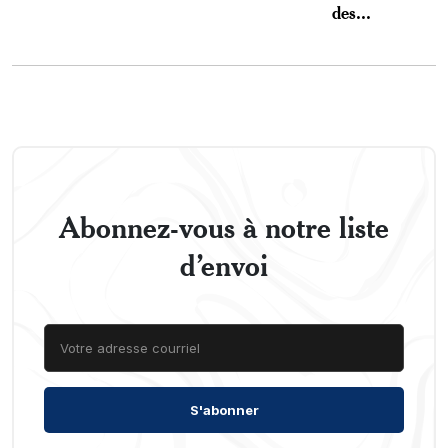
des...
Abonnez-vous à notre liste
d’envoi