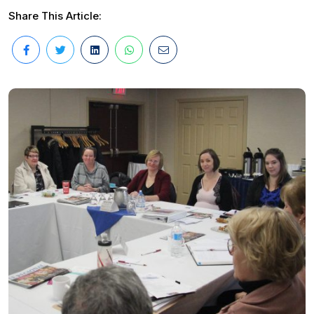
Share This Article: