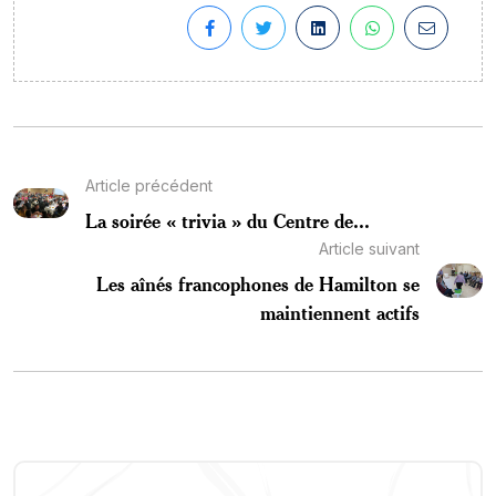
Article précédent
La soirée « trivia » du Centre de...
Article suivant
Les aînés francophones de Hamilton se
maintiennent actifs