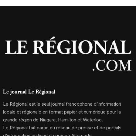
Le journal Le Régional
Le Régional est le seul journal francophone d’information
locale et régionale en format papier et numérique pour la
grande région de Niagara, Hamilton et Waterloo.
Le Régional fait partie du réseau de presse et de portails
d’information en ligne du groupe Altomédia.