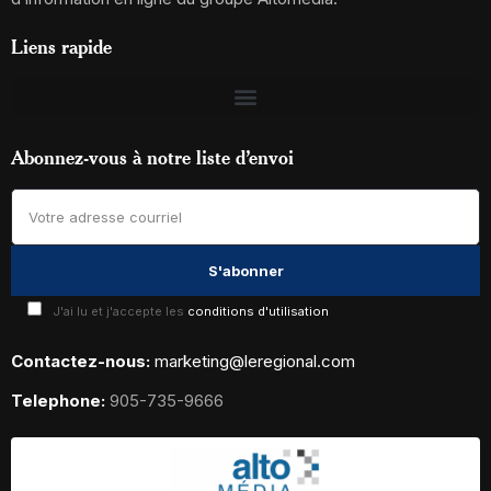
Liens rapide
Abonnez-vous à notre liste d’envoi
J'ai lu et j'accepte les
conditions d'utilisation
Contactez-nous:
marketing@leregional.com
Telephone:
905-735-9666