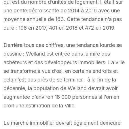
qui est du nombre d’unités de logement, il était sur
une pente décroissante de 2014 à 2016 avec une
moyenne annuelle de 163. Cette tendance n’a pas
duré : 198 en 2017, 401 en 2018 et 472 en 2019.
Derrière tous ces chiffres, une tendance lourde se
dessine : Welland est entrée dans la mire des
acheteurs et des développeurs immobiliers. La ville
se transforme à vue d’œil en certains endroits et
cela n’est pas près de se terminer : à la fin de la
décennie, la population de Welland devrait avoir
augmentée d’environ 18 000 personnes si l’on en
croit une estimation de la Ville.
Le marché immobilier devrait également demeurer