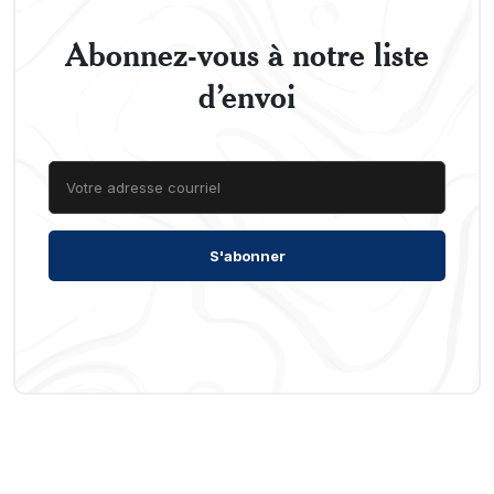
Abonnez-vous à notre liste
d’envoi