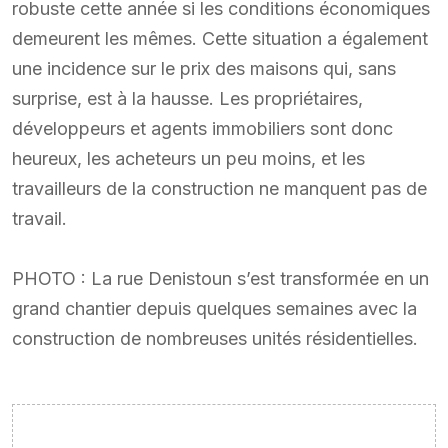
robuste cette année si les conditions économiques
demeurent les mêmes. Cette situation a également
une incidence sur le prix des maisons qui, sans
surprise, est à la hausse. Les propriétaires,
développeurs et agents immobiliers sont donc
heureux, les acheteurs un peu moins, et les
travailleurs de la construction ne manquent pas de
travail.
PHOTO : La rue Denistoun s’est transformée en un
grand chantier depuis quelques semaines avec la
construction de nombreuses unités résidentielles.