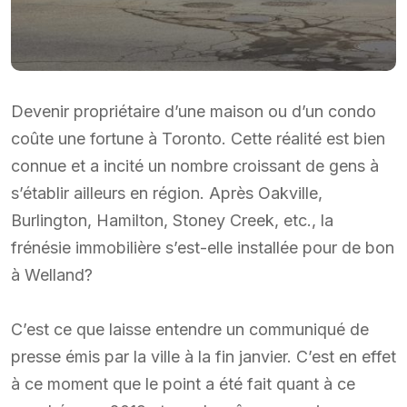
Devenir propriétaire d’une maison ou d’un condo
coûte une fortune à Toronto. Cette réalité est bien
connue et a incité un nombre croissant de gens à
s’établir ailleurs en région. Après Oakville,
Burlington, Hamilton, Stoney Creek, etc., la
frénésie immobilière s’est-elle installée pour de bon
à Welland?
C’est ce que laisse entendre un communiqué de
presse émis par la ville à la fin janvier. C’est en effet
à ce moment que le point a été fait quant à ce