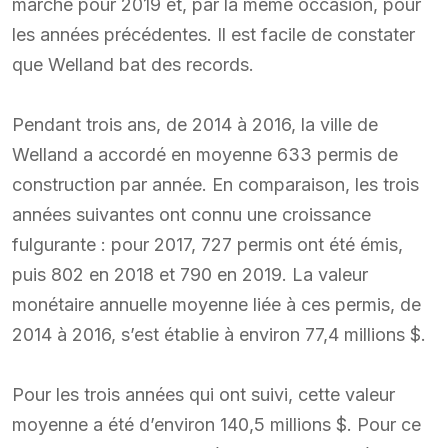
marché pour 2019 et, par la même occasion, pour
les années précédentes. Il est facile de constater
que Welland bat des records.
Pendant trois ans, de 2014 à 2016, la ville de
Welland a accordé en moyenne 633 permis de
construction par année. En comparaison, les trois
années suivantes ont connu une croissance
fulgurante : pour 2017, 727 permis ont été émis,
puis 802 en 2018 et 790 en 2019. La valeur
monétaire annuelle moyenne liée à ces permis, de
2014 à 2016, s’est établie à environ 77,4 millions $.
Pour les trois années qui ont suivi, cette valeur
moyenne a été d’environ 140,5 millions $. Pour ce