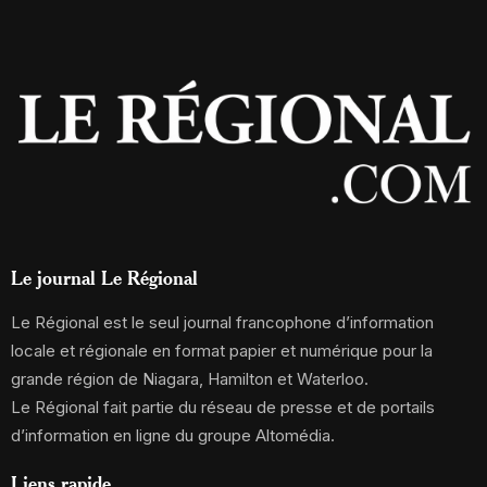
Le journal Le Régional
Le Régional est le seul journal francophone d’information
locale et régionale en format papier et numérique pour la
grande région de Niagara, Hamilton et Waterloo.
Le Régional fait partie du réseau de presse et de portails
d’information en ligne du groupe Altomédia.
Liens rapide