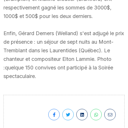
respectivement gagné les sommes de 3000$,
1000$ et 500$ pour les deux derniers.
Enfin, Gérard Demers (Welland) s'est adjugé le prix
de présence : un séjour de sept nuits au Mont-
Tremblant dans les Laurentides (Québec). Le
chanteur et compositeur Elton Lammie. Photo
:quelque 150 convives ont participé à la Soirée
spectaculaire.