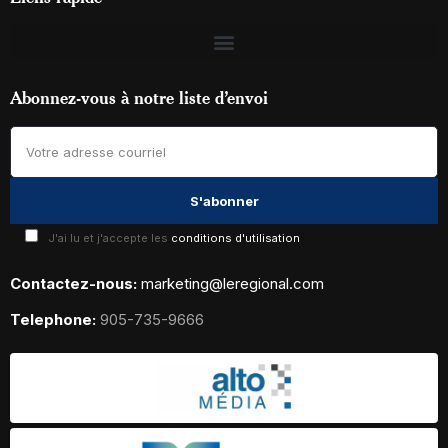
Abonnez-vous à notre liste d’envoi
J'ai lu et j'accepte les
conditions d'utilisation
Contactez-nous:
marketing@leregional.com
Telephone:
905-735-9666