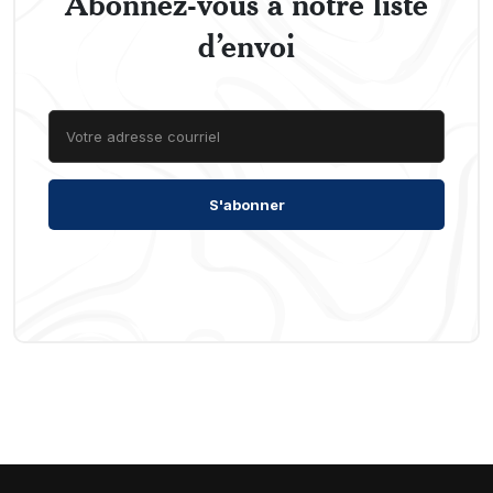
Abonnez-vous à notre liste
d’envoi