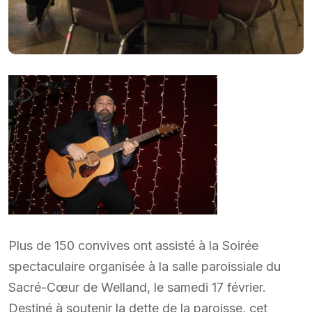
Plus de 150 convives ont assisté à la Soirée
spectaculaire organisée à la salle paroissiale du
Sacré-Cœur de Welland, le samedi 17 février.
Destiné à soutenir la dette de la paroisse, cet