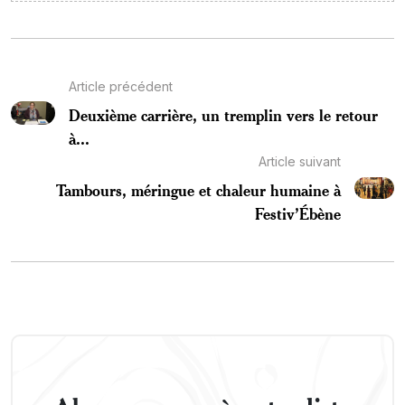
Article précédent
Deuxième carrière, un tremplin vers le retour
à...
Article suivant
Tambours, méringue et chaleur humaine à
Festiv’Ébène