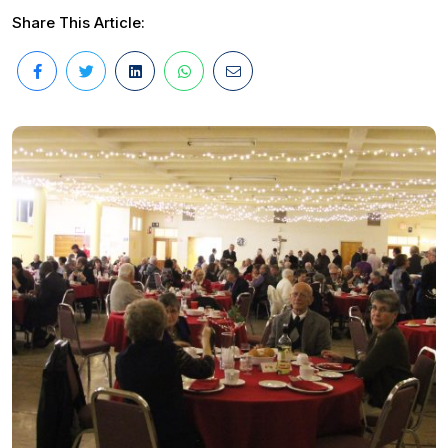
Share This Article: