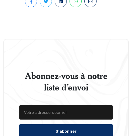
Abonnez-vous à notre
liste d’envoi