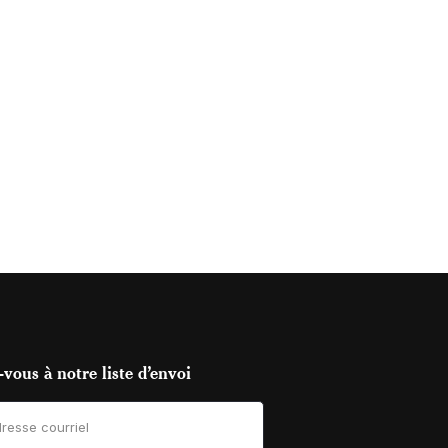
vous à notre liste d’envoi