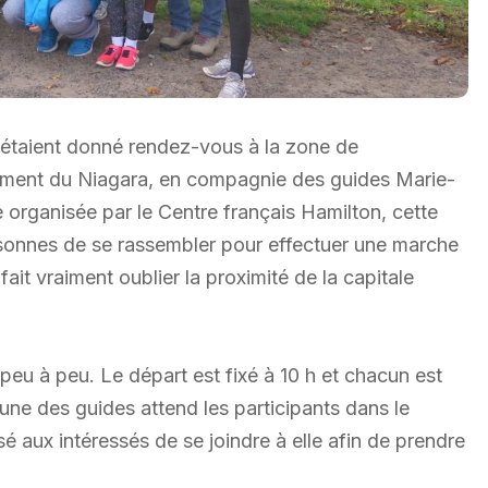
’étaient donné rendez-vous à la zone de
pement du Niagara, en compagnie des guides Marie-
organisée par le Centre français Hamilton, cette
rsonnes de se rassembler pour effectuer une marche
fait vraiment oublier la proximité de la capitale
 peu à peu. Le départ est fixé à 10 h et chacun est
’une des guides attend les participants dans le
sé aux intéressés de se joindre à elle afin de prendre