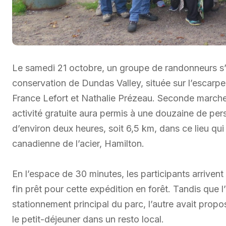
Le samedi 21 octobre, un groupe de randonneurs s
conservation de Dundas Valley, située sur l’escar
France Lefort et Nathalie Prézeau. Seconde marche 
activité gratuite aura permis à une douzaine de pe
d’environ deux heures, soit 6,5 km, dans ce lieu qui 
canadienne de l’acier, Hamilton.
En l’espace de 30 minutes, les participants arrivent
fin prêt pour cette expédition en forêt. Tandis que l
stationnement principal du parc, l’autre avait propo
le petit-déjeuner dans un resto local.