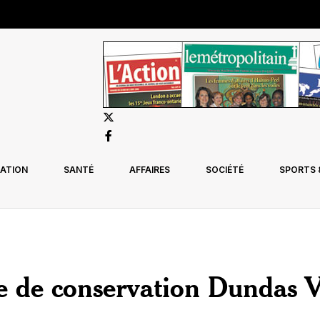
ATION
SANTÉ
AFFAIRES
SOCIÉTÉ
SPORTS &
e de conservation Dundas V