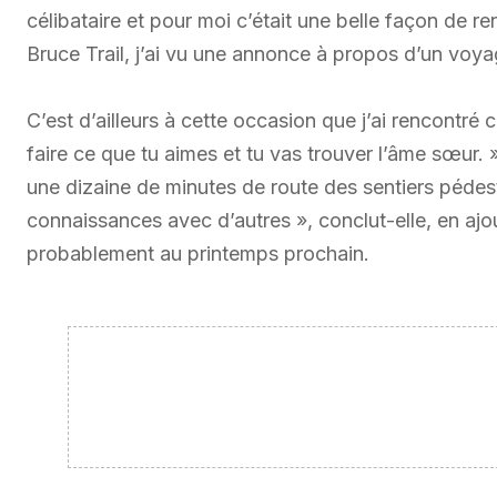
célibataire et pour moi c’était une belle façon de ren
Bruce Trail, j’ai vu une annonce à propos d’un voy
C’est d’ailleurs à cette occasion que j’ai rencontré 
faire ce que tu aimes et tu vas trouver l’âme sœur. 
une dizaine de minutes de route des sentiers pédest
connaissances avec d’autres », conclut-elle, en ajo
probablement au printemps prochain.