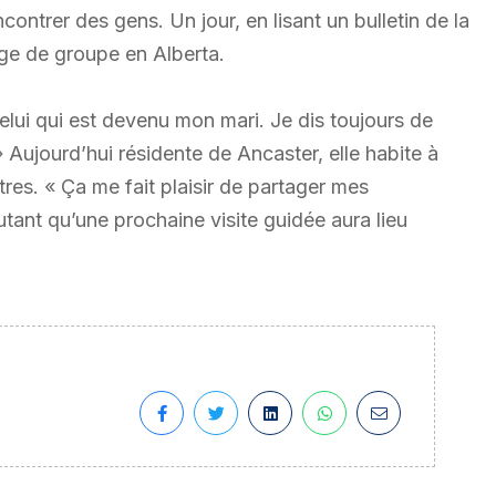
contrer des gens. Un jour, en lisant un bulletin de la
age de groupe en Alberta.
celui qui est devenu mon mari. Je dis toujours de
» Aujourd’hui résidente de Ancaster, elle habite à
res. « Ça me fait plaisir de partager mes
utant qu’une prochaine visite guidée aura lieu