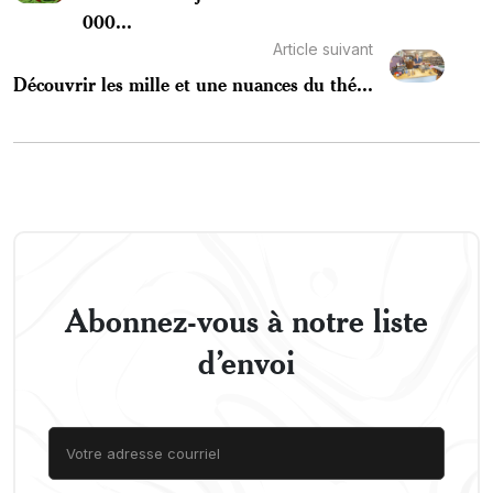
000...
Article suivant
Découvrir les mille et une nuances du thé...
Abonnez-vous à notre liste
d’envoi