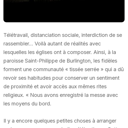
Télétravail, distanciation sociale, interdiction de se
rassembler… Voilà autant de réalités avec
lesquelles les églises ont à composer. Ainsi, à la
paroisse Saint-Philippe de Burlington, les fidèles
forment une communauté « tissée serrée » qui a dû
revoir ses habitudes pour conserver un sentiment
de proximité et avoir accès aux mêmes rites
religieux. « Nous avons enregistré la messe avec
les moyens du bord.
Il y a encore quelques petites choses à arranger