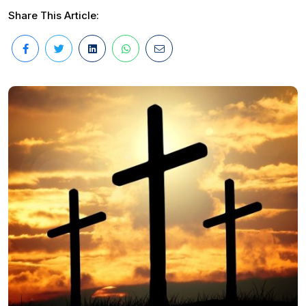
Share This Article: