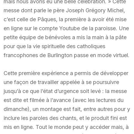
mais nous avons eu une belle célébration. » Cette
messe dont parle le père Joseph Grégory Michel,
c’est celle de Pâques, la première à avoir été mise
en ligne sur le compte Youtube de la paroisse. Une
petite équipe de bénévoles a mis la main à la pâte
pour que la vie spirituelle des catholiques
francophones de Burlington passe en mode virtuel.
Cette première expérience a permis de développer
une façon de travailler appelée à se poursuivre
jusqu’à ce que l’état d’urgence soit levé : la messe
est dite et filmée à l’avance (avec les lectures du
dimanche), un montage est fait, entre autres pour y
inclure les paroles des chants, et le produit fini est
mis en ligne. Tout le monde peut y accéder mais, à