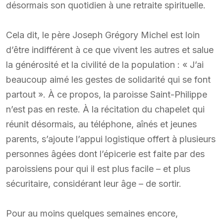
désormais son quotidien à une retraite spirituelle.
Cela dit, le père Joseph Grégory Michel est loin
d’être indifférent à ce que vivent les autres et salue
la générosité et la civilité de la population : « J’ai
beaucoup aimé les gestes de solidarité qui se font
partout ». À ce propos, la paroisse Saint-Philippe
n’est pas en reste. À la récitation du chapelet qui
réunit désormais, au téléphone, aînés et jeunes
parents, s’ajoute l’appui logistique offert à plusieurs
personnes âgées dont l’épicerie est faite par des
paroissiens pour qui il est plus facile – et plus
sécuritaire, considérant leur âge – de sortir.
Pour au moins quelques semaines encore,