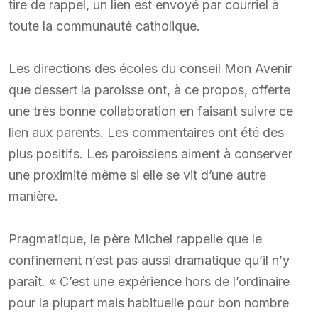
tire de rappel, un lien est envoyé par courriel à
toute la communauté catholique.
Les directions des écoles du conseil Mon Avenir
que dessert la paroisse ont, à ce propos, offerte
une très bonne collaboration en faisant suivre ce
lien aux parents. Les commentaires ont été des
plus positifs. Les paroissiens aiment à conserver
une proximité même si elle se vit d’une autre
manière.
Pragmatique, le père Michel rappelle que le
confinement n’est pas aussi dramatique qu’il n’y
paraît. « C’est une expérience hors de l’ordinaire
pour la plupart mais habituelle pour bon nombre