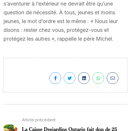
s’aventurer à l’extérieur ne devrait être qu’une
question de nécessité. À tous, jeunes et moins
jeunes, le mot d’ordre est le même : « Nous leur
disons : rester chez vous, protégez-vous et
protégez les autres », rappelle le père Michel.
Article précédent
La Caisse Desjardins Ontario fait don de 25