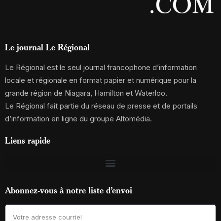
Le journal Le Régional
Le Régional est le seul journal francophone d’information
locale et régionale en format papier et numérique pour la
grande région de Niagara, Hamilton et Waterloo.
Le Régional fait partie du réseau de presse et de portails
d’information en ligne du groupe Altomédia.
Liens rapide
Abonnez-vous à notre liste d’envoi