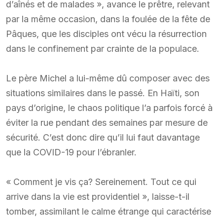
d’aînés et de malades », avance le prêtre, relevant
par la même occasion, dans la foulée de la fête de
Pâques, que les disciples ont vécu la résurrection
dans le confinement par crainte de la populace.
Le père Michel a lui-même dû composer avec des
situations similaires dans le passé. En Haïti, son
pays d’origine, le chaos politique l’a parfois forcé à
éviter la rue pendant des semaines par mesure de
sécurité. C’est donc dire qu’il lui faut davantage
que la COVID-19 pour l’ébranler.
« Comment je vis ça? Sereinement. Tout ce qui
arrive dans la vie est providentiel », laisse-t-il
tomber, assimilant le calme étrange qui caractérise