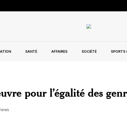
ATION
SANTÉ
AFFAIRES
SOCIÉTÉ
SPORTS &
uvre pour l’égalité des genr
Views