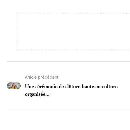
Article précédent
Une cérémonie de clôture haute en culture
organisée...