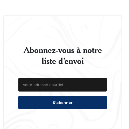
Abonnez-vous à notre
liste d’envoi