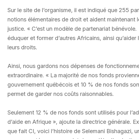
Sur le site de l’organisme, il est indiqué que 255 p
notions élémentaires de droit et aident maintenan
justice. « C’est un modèle de partenariat bénévole
éduquer et former d’autres Africains, ainsi qu’aider 
leurs droits.
Ainsi, nous gardons nos dépenses de fonctionnemen
extraordinaire. « La majorité de nos fonds provien
gouvernement québécois et 10 % de nos fonds sont
permet de garder nos coûts raisonnables.
Seulement 12 % de nos fonds sont utilisés pour l’ad
d’aide en Afrique », ajoute la directrice générale. 
que fait CI, voici l’histoire de Selemani Bishagazi